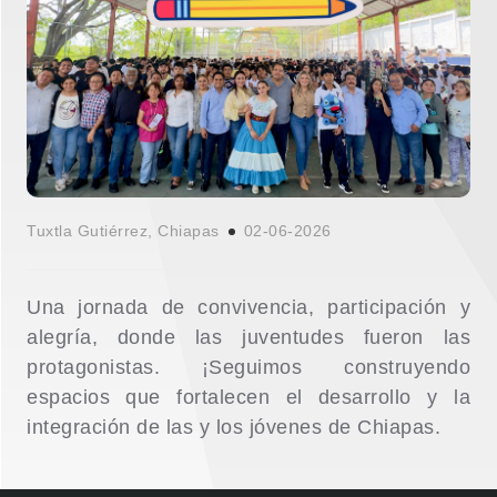
Tuxtla Gutiérrez, Chiapas
02-06-2026
Una jornada de convivencia, participación y
alegría, donde las juventudes fueron las
protagonistas. ¡Seguimos construyendo
espacios que fortalecen el desarrollo y la
integración de las y los jóvenes de Chiapas.