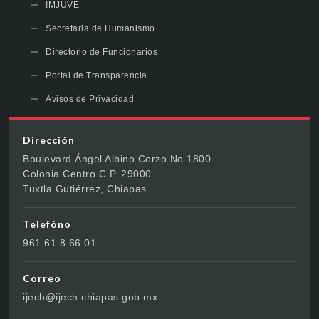
IMJUVE
Secretaria de Humanismo
Directorio de Funcionarios
Portal de Transparencia
Avisos de Privacidad
Dirección
Boulevard Ángel Albino Corzo No 1800
Colonia Centro C.P. 29000
Tuxtla Gutiérrez, Chiapas
Telefóno
961 61 8 66 01
Correo
ijech@ijech.chiapas.gob.mx