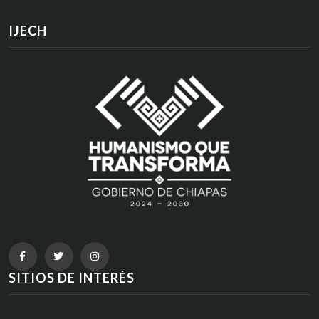
IJECH
SITIOS DE INTERÉS