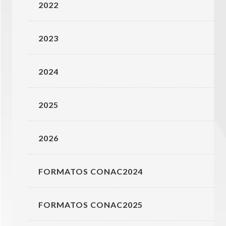
2022
2023
2024
2025
2026
FORMATOS CONAC2024
FORMATOS CONAC2025