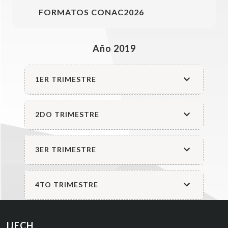
FORMATOS CONAC2026
Año 2019
1ER TRIMESTRE
2DO TRIMESTRE
3ER TRIMESTRE
4TO TRIMESTRE
IJECH