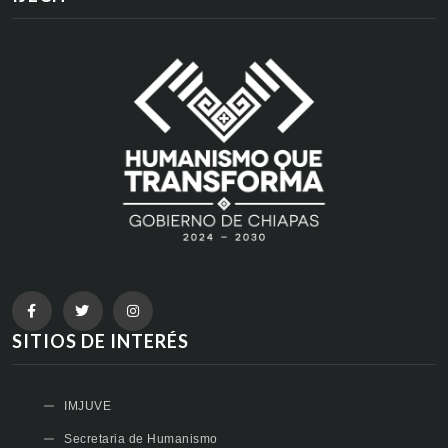
SITIOS DE INTERÉS
IMJUVE
Secretaria de Humanismo