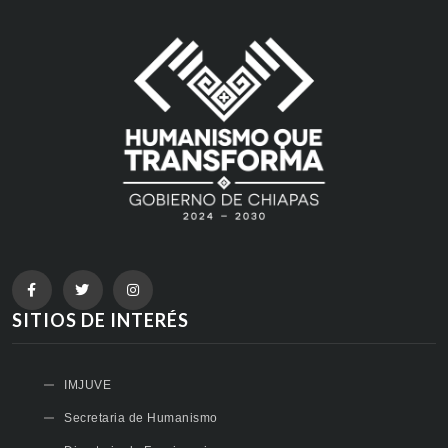
SITIOS DE INTERÉS
IMJUVE
Secretaria de Humanismo