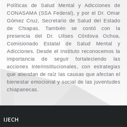
Políticas de Salud Mental y Adicciones de
CONASAMA (SSA Federal), y por el Dr. Omar
Gómez Cruz, Secretario de Salud del Estado
de Chiapas. También se contó con la
presencia del Dr. Ulises Córdova Ochoa,
Comisionado Estatal de Salud Mental y
Adicciones. Desde el Instituto reconocemos la
importancia de seguir fortaleciendo las
acciones interinstitucionales, con estrategias
que atiendan de raíz las causas que afectan el
bienestar emocional y social de las juventudes
chiapanecas.
IJECH