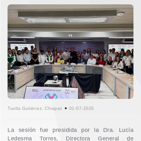
Tuxtla Gutiérrez, Chiapas
01-07-2025
La sesión fue presidida por la Dra. Lucía
Ledesma Torres, Directora General de