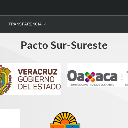
TRANSPARENCIA
Pacto Sur-Sureste