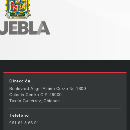
Dirección
Boulevard Ángel Albino Corzo No 1800
Colonia Centro C.P. 29000
Tuxtla Gutiérrez, Chiapas
Telefóno
961 61 8 66 01