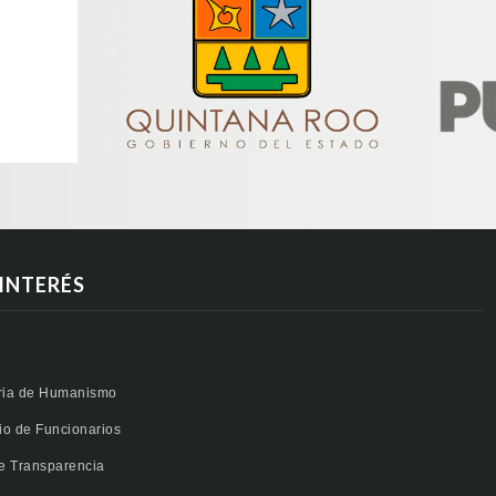
 INTERÉS
ria de Humanismo
rio de Funcionarios
de Transparencia