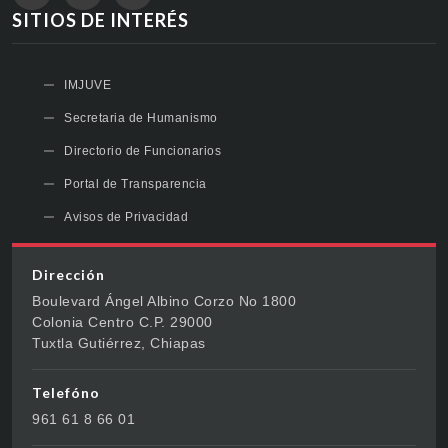
SITIOS DE INTERÉS
IMJUVE
Secretaria de Humanismo
Directorio de Funcionarios
Portal de Transparencia
Avisos de Privacidad
Dirección
Boulevard Ángel Albino Corzo No 1800
Colonia Centro C.P. 29000
Tuxtla Gutiérrez, Chiapas
Telefóno
961 61 8 66 01