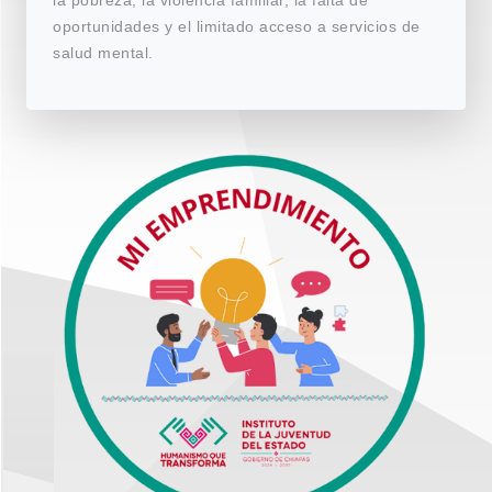
oportunidades y el limitado acceso a servicios de
salud mental.